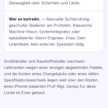
Genauigkeit über Schichten und Läufe.
Wer es betreibt.
— Manuelle Sichtprüfung:
geschulter Bediener am Prüfplatz. Klassische
Machine-Vision: Systemintegrator oder
spezialisierter Vision-Engineer. Enao: Dein
Linienteam, kein externer Spezialist nötig.
Großhändler und Baustoffhändler wechseln
Lieferanten wegen einer einzigen abgelehnten Palette,
und die Kosten eines Chargebacks oder eines stillen
Spezifikationswechsels liegen weit über den Kosten
eines iPhone-basierten Prüf-Rigs. Genau für diese
Lücke ist Enao gebaut.