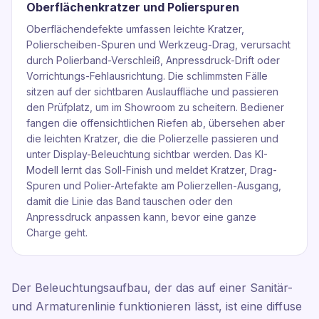
Oberflächenkratzer und Polierspuren
Oberflächendefekte umfassen leichte Kratzer,
Polierscheiben-Spuren und Werkzeug-Drag, verursacht
durch Polierband-Verschleiß, Anpressdruck-Drift oder
Vorrichtungs-Fehlausrichtung. Die schlimmsten Fälle
sitzen auf der sichtbaren Auslauffläche und passieren
den Prüfplatz, um im Showroom zu scheitern. Bediener
fangen die offensichtlichen Riefen ab, übersehen aber
die leichten Kratzer, die die Polierzelle passieren und
unter Display-Beleuchtung sichtbar werden. Das KI-
Modell lernt das Soll-Finish und meldet Kratzer, Drag-
Spuren und Polier-Artefakte am Polierzellen-Ausgang,
damit die Linie das Band tauschen oder den
Anpressdruck anpassen kann, bevor eine ganze
Charge geht.
Der Beleuchtungsaufbau, der das auf einer Sanitär-
und Armaturenlinie funktionieren lässt, ist eine diffuse