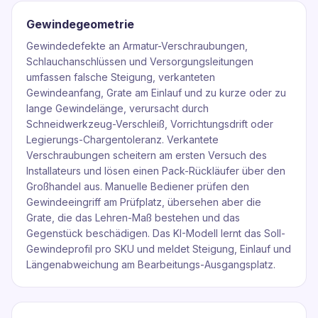
Gewindegeometrie
Gewindedefekte an Armatur-Verschraubungen,
Schlauchanschlüssen und Versorgungsleitungen
umfassen falsche Steigung, verkanteten
Gewindeanfang, Grate am Einlauf und zu kurze oder zu
lange Gewindelänge, verursacht durch
Schneidwerkzeug-Verschleiß, Vorrichtungsdrift oder
Legierungs-Chargentoleranz. Verkantete
Verschraubungen scheitern am ersten Versuch des
Installateurs und lösen einen Pack-Rückläufer über den
Großhandel aus. Manuelle Bediener prüfen den
Gewindeeingriff am Prüfplatz, übersehen aber die
Grate, die das Lehren-Maß bestehen und das
Gegenstück beschädigen. Das KI-Modell lernt das Soll-
Gewindeprofil pro SKU und meldet Steigung, Einlauf und
Längenabweichung am Bearbeitungs-Ausgangsplatz.