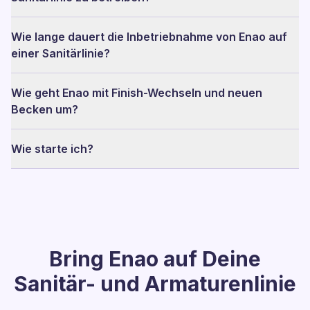
Wie lange dauert die Inbetriebnahme von Enao auf
einer Sanitärlinie?
Wie geht Enao mit Finish-Wechseln und neuen
Becken um?
Wie starte ich?
Bring Enao auf Deine
Sanitär- und Armaturenlinie