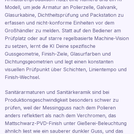
Modell, um jede Armatur an Polierzelle, Galvanik,
Glasurkabine, Dichtheitsprüfung und Packstation zu
erfassen und nicht-konforme Einheiten vor dem
Großhändler zu melden. Statt auf den Bediener am
Prüfplatz oder auf starre regelbasierte Machine-Vision
zu setzen, lernt die KI Deine spezifische
Gussgeometrie, Finish-Ziele, Glasurfarben und
Dichtungsgeometrien und legt einen konstanten
visuellen Prüfpunkt über Schichten, Linientempo und
Finish-Wechsel.
Sanitärarmaturen und Sanitärkeramik sind bei
Produktionsgeschwindigkeit besonders schwer zu
prüfen, weil der Messingguss nach dem Polieren
anders reflektiert als nach dem Verchromen, das
Mattschwarz-PVD-Finish unter Gießerei-Beleuchtung
ähnlich liest wie ein sauberer dunkler Guss, und das