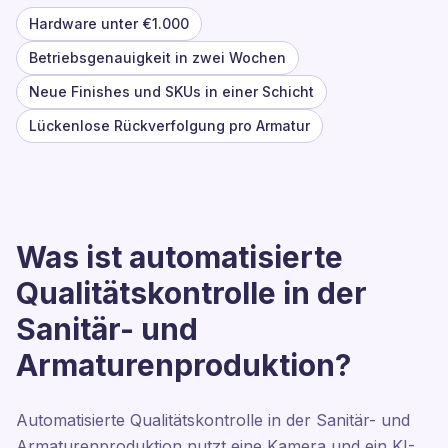
Hardware unter €1.000
Betriebsgenauigkeit in zwei Wochen
Neue Finishes und SKUs in einer Schicht
Lückenlose Rückverfolgung pro Armatur
Was ist automatisierte
Qualitätskontrolle in der
Sanitär- und
Armaturenproduktion?
Automatisierte Qualitätskontrolle in der Sanitär- und
Armaturenproduktion nutzt eine Kamera und ein KI-