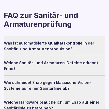
FAQ zur Sanitär- und
Armaturenprüfung
Was ist automatisierte Qualitätskontrolle in der
Sanitär- und Armaturenproduktion?
Welche Sanitär- und Armaturen-Defekte erkennt
Enao?
Wie schneidet Enao gegen klassische Vision-
Systeme auf einer Sanitärlinie ab?
Welche Hardware brauche ich, um Enao auf einer
Sanitärlinie zu betreiben?