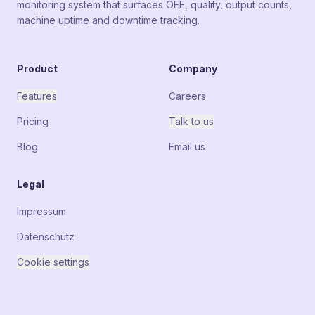
monitoring system that surfaces OEE, quality, output counts,
machine uptime and downtime tracking.
Product
Company
Features
Careers
Pricing
Talk to us
Blog
Email us
Legal
Impressum
Datenschutz
Cookie settings