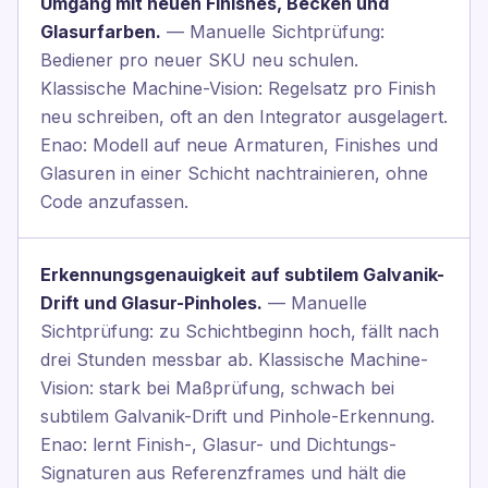
Umgang mit neuen Finishes, Becken und
Glasurfarben.
— Manuelle Sichtprüfung:
Bediener pro neuer SKU neu schulen.
Klassische Machine-Vision: Regelsatz pro Finish
neu schreiben, oft an den Integrator ausgelagert.
Enao: Modell auf neue Armaturen, Finishes und
Glasuren in einer Schicht nachtrainieren, ohne
Code anzufassen.
Erkennungsgenauigkeit auf subtilem Galvanik-
Drift und Glasur-Pinholes.
— Manuelle
Sichtprüfung: zu Schichtbeginn hoch, fällt nach
drei Stunden messbar ab. Klassische Machine-
Vision: stark bei Maßprüfung, schwach bei
subtilem Galvanik-Drift und Pinhole-Erkennung.
Enao: lernt Finish-, Glasur- und Dichtungs-
Signaturen aus Referenzframes und hält die