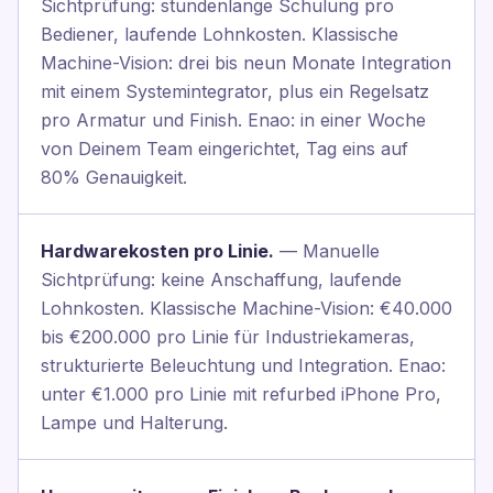
Sichtprüfung: stundenlange Schulung pro
Bediener, laufende Lohnkosten. Klassische
Machine-Vision: drei bis neun Monate Integration
mit einem Systemintegrator, plus ein Regelsatz
pro Armatur und Finish. Enao: in einer Woche
von Deinem Team eingerichtet, Tag eins auf
80% Genauigkeit.
Hardwarekosten pro Linie.
— Manuelle
Sichtprüfung: keine Anschaffung, laufende
Lohnkosten. Klassische Machine-Vision: €40.000
bis €200.000 pro Linie für Industriekameras,
strukturierte Beleuchtung und Integration. Enao:
unter €1.000 pro Linie mit refurbed iPhone Pro,
Lampe und Halterung.