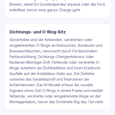
Beweis, damit Du Gusstemperatur anpasst oder die Form
entlüftest, bevor eine ganze Charge geht.
Dichtungs- und O-Ring-Sitz
Sitzdefekte sind die fehlenden, verdrehten oder
eingeklemmten O-Ringe an Kartuschen, Armaturen und
Brauseschläuchen, verursacht durch Förderschalen-
Fehlausrichtung, Dichtungs-Chargentoleranz oder
Bediener-Montage-Drift. Fehlende oder verdrehte O-
Ringe scheitern am Dichtheitstest und lösen Erstdruck-
Ausfälle auf der Installateur-Seite aus. Die Defekte
ruinieren das Garantieprofil und finanzieren die
Anfahrtskosten. Das KI-Modell erfasst die visuelle
Signatur eines Soll-O-Rings in einem Frame und meldet
fehlende, verdrehte oder eingeklemmte Ringe an der
Montagestation, bevor das Dichtheits-Rig das Teil sieht.