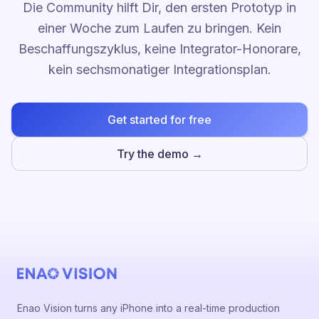
Die Community hilft Dir, den ersten Prototyp in
einer Woche zum Laufen zu bringen. Kein
Beschaffungszyklus, keine Integrator-Honorare,
kein sechsmonatiger Integrationsplan.
Get started for free
Try the demo →
Enao Vision turns any iPhone into a real-time production