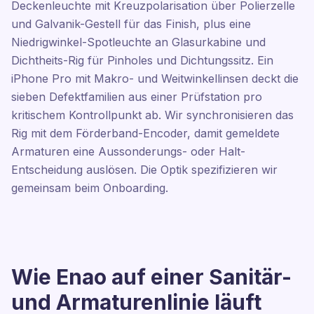
Deckenleuchte mit Kreuzpolarisation über Polierzelle
und Galvanik-Gestell für das Finish, plus eine
Niedrigwinkel-Spotleuchte an Glasurkabine und
Dichtheits-Rig für Pinholes und Dichtungssitz. Ein
iPhone Pro mit Makro- und Weitwinkellinsen deckt die
sieben Defektfamilien aus einer Prüfstation pro
kritischem Kontrollpunkt ab. Wir synchronisieren das
Rig mit dem Förderband-Encoder, damit gemeldete
Armaturen eine Aussonderungs- oder Halt-
Entscheidung auslösen. Die Optik spezifizieren wir
gemeinsam beim Onboarding.
Wie Enao auf einer Sanitär-
und Armaturenlinie läuft