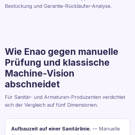
Bestückung und Garantie-Rückläufer-Analyse.
Wie Enao gegen manuelle
Prüfung und klassische
Machine-Vision
abschneidet
Für Sanitär- und Armaturen-Produzenten verdichtet
sich der Vergleich auf fünf Dimensionen.
Aufbauzeit auf einer Sanitärlinie.
— Manuelle