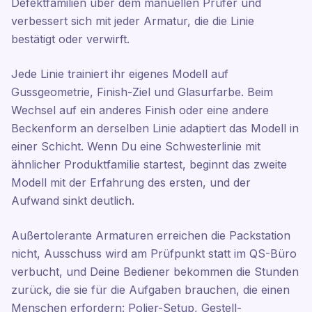
Defektfamilien über dem manuellen Prüfer und
verbessert sich mit jeder Armatur, die die Linie
bestätigt oder verwirft.
Jede Linie trainiert ihr eigenes Modell auf
Gussgeometrie, Finish-Ziel und Glasurfarbe. Beim
Wechsel auf ein anderes Finish oder eine andere
Beckenform an derselben Linie adaptiert das Modell in
einer Schicht. Wenn Du eine Schwesterlinie mit
ähnlicher Produktfamilie startest, beginnt das zweite
Modell mit der Erfahrung des ersten, und der
Aufwand sinkt deutlich.
Außertolerante Armaturen erreichen die Packstation
nicht, Ausschuss wird am Prüfpunkt statt im QS-Büro
verbucht, und Deine Bediener bekommen die Stunden
zurück, die sie für die Aufgaben brauchen, die einen
Menschen erfordern: Polier-Setup, Gestell-