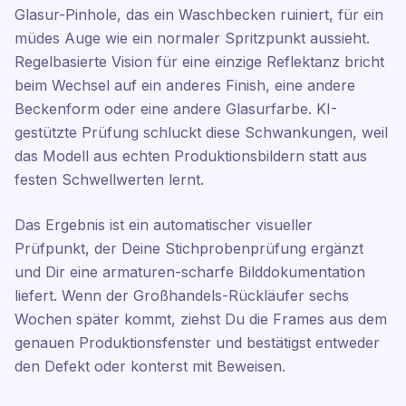
Glasur-Pinhole, das ein Waschbecken ruiniert, für ein
müdes Auge wie ein normaler Spritzpunkt aussieht.
Regelbasierte Vision für eine einzige Reflektanz bricht
beim Wechsel auf ein anderes Finish, eine andere
Beckenform oder eine andere Glasurfarbe. KI-
gestützte Prüfung schluckt diese Schwankungen, weil
das Modell aus echten Produktionsbildern statt aus
festen Schwellwerten lernt.
Das Ergebnis ist ein automatischer visueller
Prüfpunkt, der Deine Stichprobenprüfung ergänzt
und Dir eine armaturen-scharfe Bilddokumentation
liefert. Wenn der Großhandels-Rückläufer sechs
Wochen später kommt, ziehst Du die Frames aus dem
genauen Produktionsfenster und bestätigst entweder
den Defekt oder konterst mit Beweisen.