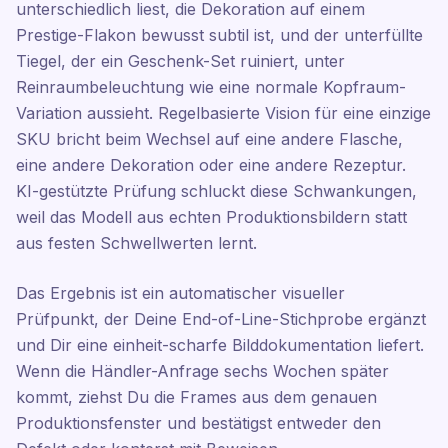
unterschiedlich liest, die Dekoration auf einem
Prestige-Flakon bewusst subtil ist, und der unterfüllte
Tiegel, der ein Geschenk-Set ruiniert, unter
Reinraumbeleuchtung wie eine normale Kopfraum-
Variation aussieht. Regelbasierte Vision für eine einzige
SKU bricht beim Wechsel auf eine andere Flasche,
eine andere Dekoration oder eine andere Rezeptur.
KI-gestützte Prüfung schluckt diese Schwankungen,
weil das Modell aus echten Produktionsbildern statt
aus festen Schwellwerten lernt.
Das Ergebnis ist ein automatischer visueller
Prüfpunkt, der Deine End-of-Line-Stichprobe ergänzt
und Dir eine einheit-scharfe Bilddokumentation liefert.
Wenn die Händler-Anfrage sechs Wochen später
kommt, ziehst Du die Frames aus dem genauen
Produktionsfenster und bestätigst entweder den