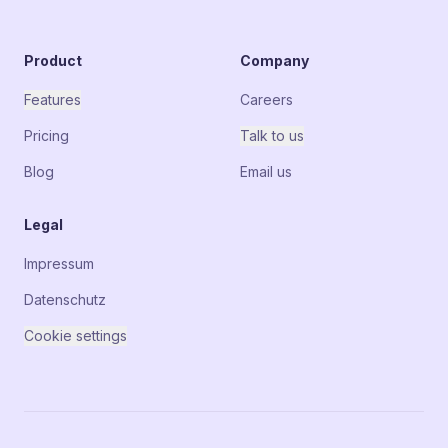
Product
Company
Features
Careers
Pricing
Talk to us
Blog
Email us
Legal
Impressum
Datenschutz
Cookie settings