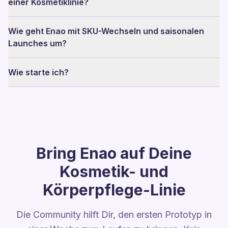
einer Kosmetiklinie?
Wie geht Enao mit SKU-Wechseln und saisonalen
Launches um?
Wie starte ich?
Bring Enao auf Deine
Kosmetik- und
Körperpflege-Linie
Die Community hilft Dir, den ersten Prototyp in