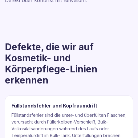
Defekt oder konterst mit Beweisen.
Defekte, die wir auf
Kosmetik- und
Körperpflege-Linien
erkennen
Füllstandsfehler und Kopfraumdrift
Füllstandsfehler sind die unter- und überfüllten Flaschen,
verursacht durch Füllerkolben-Verschleiß, Bulk-
Viskositätsänderungen während des Laufs oder
Temperaturdrift im Bulk-Tank. Unterfüllungen brechen