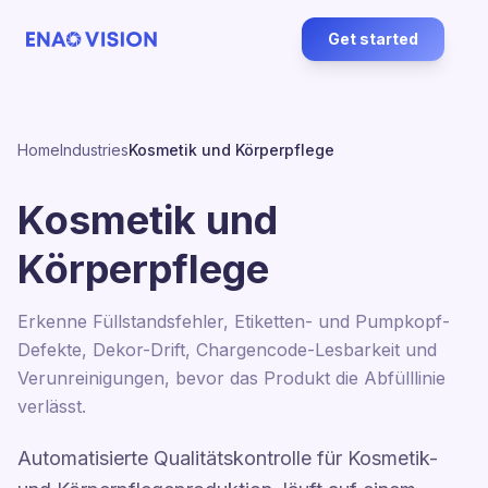
Get started
Home
Industries
Kosmetik und Körperpflege
Kosmetik und
Körperpflege
Erkenne Füllstandsfehler, Etiketten- und Pumpkopf-
Defekte, Dekor-Drift, Chargencode-Lesbarkeit und
Verunreinigungen, bevor das Produkt die Abfülllinie
verlässt.
Automatisierte Qualitätskontrolle für Kosmetik-