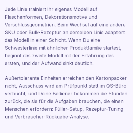
Jede Linie trainiert ihr eigenes Modell auf
Flaschenformen, Dekorationsmotive und
Verschlussgeometrien. Beim Wechsel auf eine andere
SKU oder Bulk-Rezeptur an derselben Linie adaptiert
das Modell in einer Schicht. Wenn Du eine
Schwesterlinie mit ähnlicher Produktfamilie startest,
beginnt das zweite Modell mit der Erfahrung des
ersten, und der Aufwand sinkt deutlich.
Außertolerante Einheiten erreichen den Kartonpacker
nicht, Ausschuss wird am Prüfpunkt statt im QS-Büro
verbucht, und Deine Bediener bekommen die Stunden
zurück, die sie für die Aufgaben brauchen, die einen
Menschen erfordern: Füller-Setup, Rezeptur-Tuning
und Verbraucher-Rückgabe-Analyse.