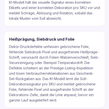
KI-Modell hält die visuelle Signatur eines korrekten
Etiketts und einer korrekten Dekoration pro SKU vor und
meldet Schräge, Ablösung und Rotation, sobald das
lokale Muster vom Soll abweicht.
Heißprägung, Siebdruck und Folie
Dekor-Druckdefekte umfassen gebrochene Folie,
fehlende Siebdruck-Pixel und ausgefranste Heißpräge-
Schrift, verursacht durch Folien-Walzenverschleiß, Sieb-
Verunreinigung oder Stempel-Temperaturdrift. Die
Defekte scheitern an der Prestige-Listing-Inspektion
und lösen Verbraucherreklamationen aus Geschenk-
Set-Rückgaben aus. Das KI-Modell lernt die Soll-
Dekorationssignatur pro SKU und meldet gebrochene
Folie, fehlende Pixel und ausgefranste Schrift an der
Dekorations-Zelle, damit die Linie anpasst, bevor ein
ganzer Lauf ausgeliefert wird.