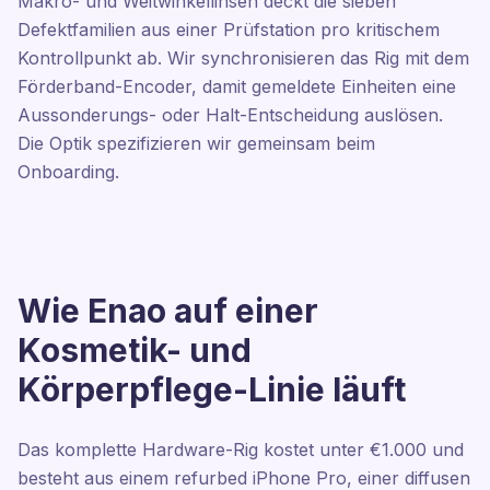
Makro- und Weitwinkellinsen deckt die sieben
Defektfamilien aus einer Prüfstation pro kritischem
Kontrollpunkt ab. Wir synchronisieren das Rig mit dem
Förderband-Encoder, damit gemeldete Einheiten eine
Aussonderungs- oder Halt-Entscheidung auslösen.
Die Optik spezifizieren wir gemeinsam beim
Onboarding.
Wie Enao auf einer
Kosmetik- und
Körperpflege-Linie läuft
Das komplette Hardware-Rig kostet unter €1.000 und
besteht aus einem refurbed iPhone Pro, einer diffusen