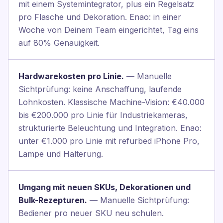
mit einem Systemintegrator, plus ein Regelsatz
pro Flasche und Dekoration. Enao: in einer
Woche von Deinem Team eingerichtet, Tag eins
auf 80% Genauigkeit.
Hardwarekosten pro Linie.
— Manuelle
Sichtprüfung: keine Anschaffung, laufende
Lohnkosten. Klassische Machine-Vision: €40.000
bis €200.000 pro Linie für Industriekameras,
strukturierte Beleuchtung und Integration. Enao:
unter €1.000 pro Linie mit refurbed iPhone Pro,
Lampe und Halterung.
Umgang mit neuen SKUs, Dekorationen und
Bulk-Rezepturen.
— Manuelle Sichtprüfung:
Bediener pro neuer SKU neu schulen.