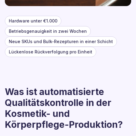
Hardware unter €1.000
Betriebsgenauigkeit in zwei Wochen
Neue SKUs und Bulk-Rezepturen in einer Schicht
Lückenlose Rückverfolgung pro Einheit
Was ist automatisierte
Qualitätskontrolle in der
Kosmetik- und
Körperpflege-Produktion?