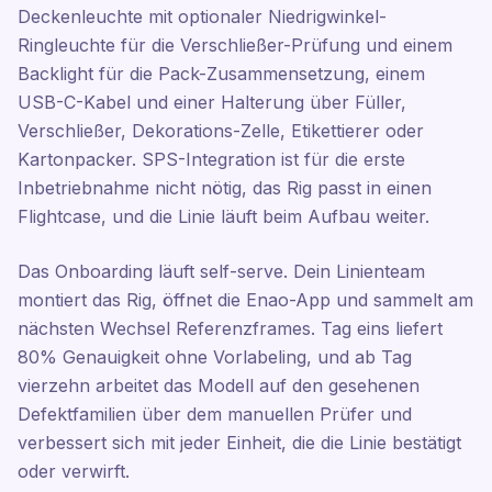
Deckenleuchte mit optionaler Niedrigwinkel-
Ringleuchte für die Verschließer-Prüfung und einem
Backlight für die Pack-Zusammensetzung, einem
USB-C-Kabel und einer Halterung über Füller,
Verschließer, Dekorations-Zelle, Etikettierer oder
Kartonpacker. SPS-Integration ist für die erste
Inbetriebnahme nicht nötig, das Rig passt in einen
Flightcase, und die Linie läuft beim Aufbau weiter.
Das Onboarding läuft self-serve. Dein Linienteam
montiert das Rig, öffnet die Enao-App und sammelt am
nächsten Wechsel Referenzframes. Tag eins liefert
80% Genauigkeit ohne Vorlabeling, und ab Tag
vierzehn arbeitet das Modell auf den gesehenen
Defektfamilien über dem manuellen Prüfer und
verbessert sich mit jeder Einheit, die die Linie bestätigt
oder verwirft.