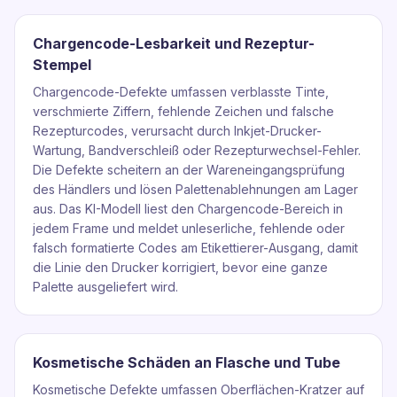
Chargencode-Lesbarkeit und Rezeptur-
Stempel
Chargencode-Defekte umfassen verblasste Tinte,
verschmierte Ziffern, fehlende Zeichen und falsche
Rezepturcodes, verursacht durch Inkjet-Drucker-
Wartung, Bandverschleiß oder Rezepturwechsel-Fehler.
Die Defekte scheitern an der Wareneingangsprüfung
des Händlers und lösen Palettenablehnungen am Lager
aus. Das KI-Modell liest den Chargencode-Bereich in
jedem Frame und meldet unleserliche, fehlende oder
falsch formatierte Codes am Etikettierer-Ausgang, damit
die Linie den Drucker korrigiert, bevor eine ganze
Palette ausgeliefert wird.
Kosmetische Schäden an Flasche und Tube
Kosmetische Defekte umfassen Oberflächen-Kratzer auf