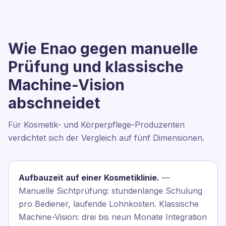
Wie Enao gegen manuelle
Prüfung und klassische
Machine-Vision
abschneidet
Für Kosmetik- und Körperpflege-Produzenten
verdichtet sich der Vergleich auf fünf Dimensionen.
Aufbauzeit auf einer Kosmetiklinie.
—
Manuelle Sichtprüfung: stundenlange Schulung
pro Bediener, laufende Lohnkosten. Klassische
Machine-Vision: drei bis neun Monate Integration