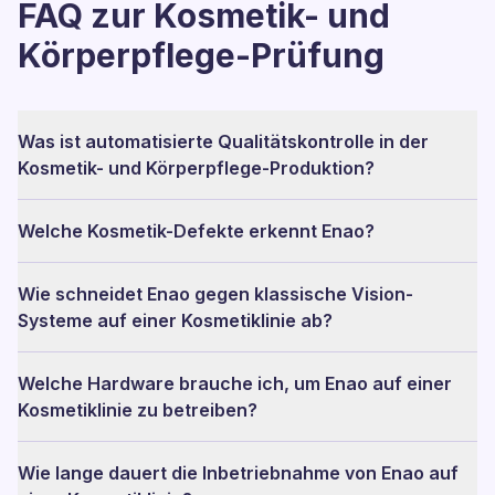
FAQ zur Kosmetik- und
Körperpflege-Prüfung
Was ist automatisierte Qualitätskontrolle in der
Kosmetik- und Körperpflege-Produktion?
Welche Kosmetik-Defekte erkennt Enao?
Wie schneidet Enao gegen klassische Vision-
Systeme auf einer Kosmetiklinie ab?
Welche Hardware brauche ich, um Enao auf einer
Kosmetiklinie zu betreiben?
Wie lange dauert die Inbetriebnahme von Enao auf