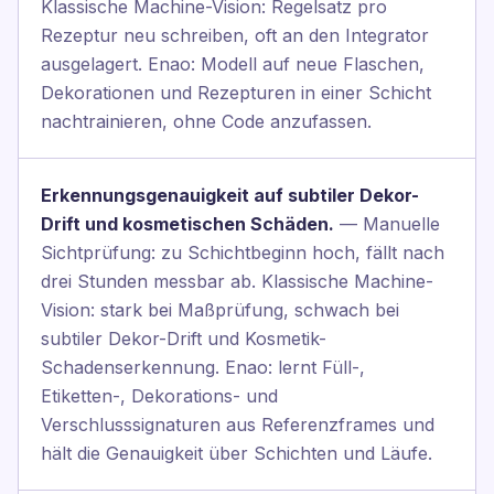
Klassische Machine-Vision: Regelsatz pro
Rezeptur neu schreiben, oft an den Integrator
ausgelagert. Enao: Modell auf neue Flaschen,
Dekorationen und Rezepturen in einer Schicht
nachtrainieren, ohne Code anzufassen.
Erkennungsgenauigkeit auf subtiler Dekor-
Drift und kosmetischen Schäden.
— Manuelle
Sichtprüfung: zu Schichtbeginn hoch, fällt nach
drei Stunden messbar ab. Klassische Machine-
Vision: stark bei Maßprüfung, schwach bei
subtiler Dekor-Drift und Kosmetik-
Schadenserkennung. Enao: lernt Füll-,
Etiketten-, Dekorations- und
Verschlusssignaturen aus Referenzframes und
hält die Genauigkeit über Schichten und Läufe.