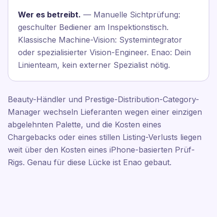
Wer es betreibt.
— Manuelle Sichtprüfung:
geschulter Bediener am Inspektionstisch.
Klassische Machine-Vision: Systemintegrator
oder spezialisierter Vision-Engineer. Enao: Dein
Linienteam, kein externer Spezialist nötig.
Beauty-Händler und Prestige-Distribution-Category-
Manager wechseln Lieferanten wegen einer einzigen
abgelehnten Palette, und die Kosten eines
Chargebacks oder eines stillen Listing-Verlusts liegen
weit über den Kosten eines iPhone-basierten Prüf-
Rigs. Genau für diese Lücke ist Enao gebaut.