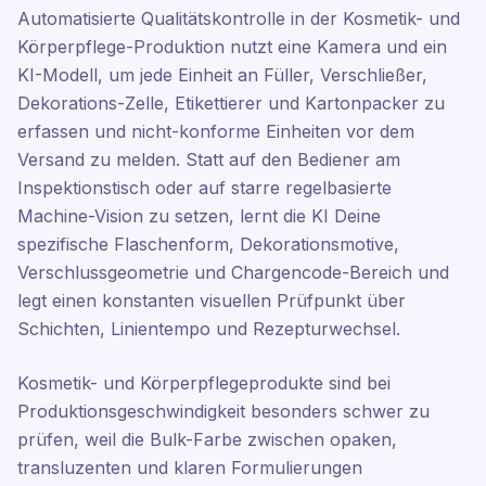
Automatisierte Qualitätskontrolle in der Kosmetik- und
Körperpflege-Produktion nutzt eine Kamera und ein
KI-Modell, um jede Einheit an Füller, Verschließer,
Dekorations-Zelle, Etikettierer und Kartonpacker zu
erfassen und nicht-konforme Einheiten vor dem
Versand zu melden. Statt auf den Bediener am
Inspektionstisch oder auf starre regelbasierte
Machine-Vision zu setzen, lernt die KI Deine
spezifische Flaschenform, Dekorationsmotive,
Verschlussgeometrie und Chargencode-Bereich und
legt einen konstanten visuellen Prüfpunkt über
Schichten, Linientempo und Rezepturwechsel.
Kosmetik- und Körperpflegeprodukte sind bei
Produktionsgeschwindigkeit besonders schwer zu
prüfen, weil die Bulk-Farbe zwischen opaken,
transluzenten und klaren Formulierungen