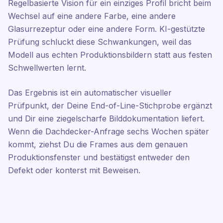
Regelbasierte Vision für ein einziges Profil bricht beim
Wechsel auf eine andere Farbe, eine andere
Glasurrezeptur oder eine andere Form. KI-gestützte
Prüfung schluckt diese Schwankungen, weil das
Modell aus echten Produktionsbildern statt aus festen
Schwellwerten lernt.
Das Ergebnis ist ein automatischer visueller
Prüfpunkt, der Deine End-of-Line-Stichprobe ergänzt
und Dir eine ziegelscharfe Bilddokumentation liefert.
Wenn die Dachdecker-Anfrage sechs Wochen später
kommt, ziehst Du die Frames aus dem genauen
Produktionsfenster und bestätigst entweder den
Defekt oder konterst mit Beweisen.