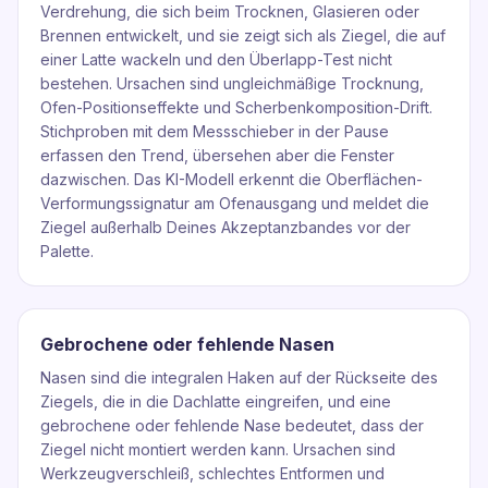
Verdrehung, die sich beim Trocknen, Glasieren oder
Brennen entwickelt, und sie zeigt sich als Ziegel, die auf
einer Latte wackeln und den Überlapp-Test nicht
bestehen. Ursachen sind ungleichmäßige Trocknung,
Ofen-Positionseffekte und Scherbenkomposition-Drift.
Stichproben mit dem Messschieber in der Pause
erfassen den Trend, übersehen aber die Fenster
dazwischen. Das KI-Modell erkennt die Oberflächen-
Verformungssignatur am Ofenausgang und meldet die
Ziegel außerhalb Deines Akzeptanzbandes vor der
Palette.
Gebrochene oder fehlende Nasen
Nasen sind die integralen Haken auf der Rückseite des
Ziegels, die in die Dachlatte eingreifen, und eine
gebrochene oder fehlende Nase bedeutet, dass der
Ziegel nicht montiert werden kann. Ursachen sind
Werkzeugverschleiß, schlechtes Entformen und