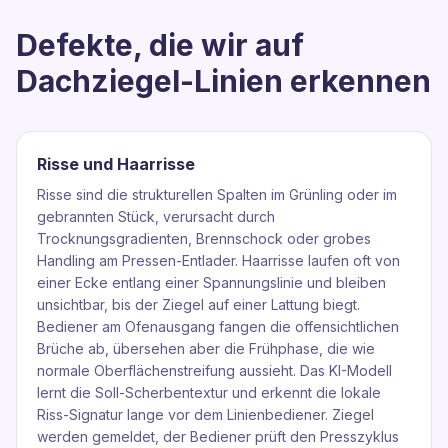
Defekte, die wir auf
Dachziegel-Linien erkennen
Risse und Haarrisse
Risse sind die strukturellen Spalten im Grünling oder im
gebrannten Stück, verursacht durch
Trocknungsgradienten, Brennschock oder grobes
Handling am Pressen-Entlader. Haarrisse laufen oft von
einer Ecke entlang einer Spannungslinie und bleiben
unsichtbar, bis der Ziegel auf einer Lattung biegt.
Bediener am Ofenausgang fangen die offensichtlichen
Brüche ab, übersehen aber die Frühphase, die wie
normale Oberflächenstreifung aussieht. Das KI-Modell
lernt die Soll-Scherbentextur und erkennt die lokale
Riss-Signatur lange vor dem Linienbediener. Ziegel
werden gemeldet, der Bediener prüft den Presszyklus