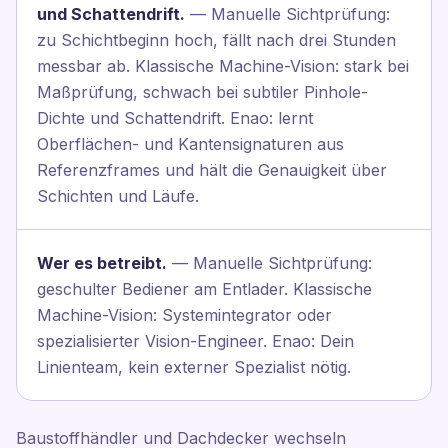
und Schattendrift.
— Manuelle Sichtprüfung:
zu Schichtbeginn hoch, fällt nach drei Stunden
messbar ab. Klassische Machine-Vision: stark bei
Maßprüfung, schwach bei subtiler Pinhole-
Dichte und Schattendrift. Enao: lernt
Oberflächen- und Kantensignaturen aus
Referenzframes und hält die Genauigkeit über
Schichten und Läufe.
Wer es betreibt.
— Manuelle Sichtprüfung:
geschulter Bediener am Entlader. Klassische
Machine-Vision: Systemintegrator oder
spezialisierter Vision-Engineer. Enao: Dein
Linienteam, kein externer Spezialist nötig.
Baustoffhändler und Dachdecker wechseln