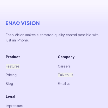
Enao Vision makes automated quality control possible with
just an iPhone.
Product
Company
Features
Careers
Pricing
Talk to us
Blog
Email us
Legal
Impressum