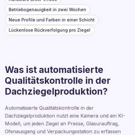
Betriebsgenauigkeit in zwei Wochen
Neue Profile und Farben in einer Schicht
Lückenlose Rückverfolgung pro Ziegel
Was ist automatisierte
Qualitätskontrolle in der
Dachziegelproduktion?
Automatisierte Qualitätskontrolle in der
Dachziegelproduktion nutzt eine Kamera und ein KI-
Modell, um jeden Ziegel an Presse, Glasurauftrag,
Ofenausgang und Verpackungsstation zu erfassen