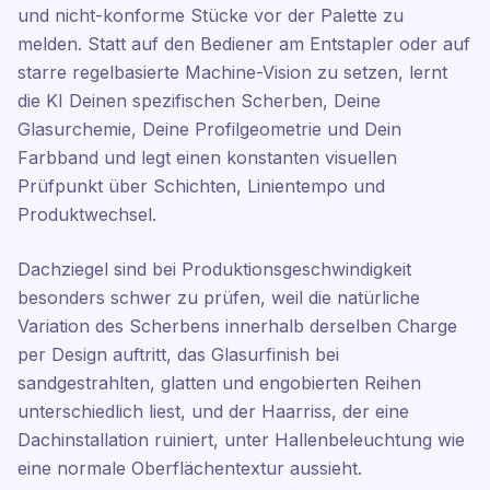
und nicht-konforme Stücke vor der Palette zu
melden. Statt auf den Bediener am Entstapler oder auf
starre regelbasierte Machine-Vision zu setzen, lernt
die KI Deinen spezifischen Scherben, Deine
Glasurchemie, Deine Profilgeometrie und Dein
Farbband und legt einen konstanten visuellen
Prüfpunkt über Schichten, Linientempo und
Produktwechsel.
Dachziegel sind bei Produktionsgeschwindigkeit
besonders schwer zu prüfen, weil die natürliche
Variation des Scherbens innerhalb derselben Charge
per Design auftritt, das Glasurfinish bei
sandgestrahlten, glatten und engobierten Reihen
unterschiedlich liest, und der Haarriss, der eine
Dachinstallation ruiniert, unter Hallenbeleuchtung wie
eine normale Oberflächentextur aussieht.