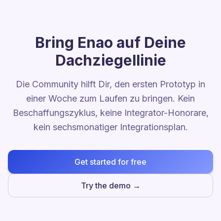
Bring Enao auf Deine
Dachziegellinie
Die Community hilft Dir, den ersten Prototyp in
einer Woche zum Laufen zu bringen. Kein
Beschaffungszyklus, keine Integrator-Honorare,
kein sechsmonatiger Integrationsplan.
Get started for free
Try the demo →