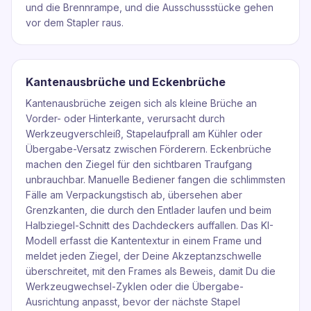
und die Brennrampe, und die Ausschussstücke gehen
vor dem Stapler raus.
Kantenausbrüche und Eckenbrüche
Kantenausbrüche zeigen sich als kleine Brüche an
Vorder- oder Hinterkante, verursacht durch
Werkzeugverschleiß, Stapelaufprall am Kühler oder
Übergabe-Versatz zwischen Förderern. Eckenbrüche
machen den Ziegel für den sichtbaren Traufgang
unbrauchbar. Manuelle Bediener fangen die schlimmsten
Fälle am Verpackungstisch ab, übersehen aber
Grenzkanten, die durch den Entlader laufen und beim
Halbziegel-Schnitt des Dachdeckers auffallen. Das KI-
Modell erfasst die Kantentextur in einem Frame und
meldet jeden Ziegel, der Deine Akzeptanzschwelle
überschreitet, mit den Frames als Beweis, damit Du die
Werkzeugwechsel-Zyklen oder die Übergabe-
Ausrichtung anpasst, bevor der nächste Stapel