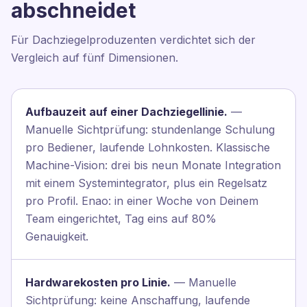
abschneidet
Für Dachziegelproduzenten verdichtet sich der
Vergleich auf fünf Dimensionen.
Aufbauzeit auf einer Dachziegellinie.
—
Manuelle Sichtprüfung: stundenlange Schulung
pro Bediener, laufende Lohnkosten. Klassische
Machine-Vision: drei bis neun Monate Integration
mit einem Systemintegrator, plus ein Regelsatz
pro Profil. Enao: in einer Woche von Deinem
Team eingerichtet, Tag eins auf 80%
Genauigkeit.
Hardwarekosten pro Linie.
— Manuelle
Sichtprüfung: keine Anschaffung, laufende