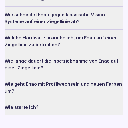
Wie schneidet Enao gegen klassische Vision-
Systeme auf einer Ziegellinie ab?
Welche Hardware brauche ich, um Enao auf einer
Ziegellinie zu betreiben?
Wie lange dauert die Inbetriebnahme von Enao auf
einer Ziegellinie?
Wie geht Enao mit Profilwechseln und neuen Farben
um?
Wie starte ich?