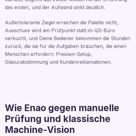
des ersten, und der Aufwand sinkt deutlich.
Außertolerante Ziegel erreichen die Palette nicht,
Ausschuss wird am Prüfpunkt statt im QS-Büro
verbucht, und Deine Bediener bekommen die Stunden
zurück, die sie für die Aufgaben brauchen, die einen
Menschen erfordern: Pressen-Setup,
Glasurabstimmung und Kundenreklamationen.
Wie Enao gegen manuelle
Prüfung und klassische
Machine-Vision