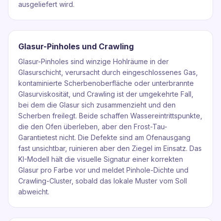
ausgeliefert wird.
Glasur-Pinholes und Crawling
Glasur-Pinholes sind winzige Hohlräume in der
Glasurschicht, verursacht durch eingeschlossenes Gas,
kontaminierte Scherbenoberfläche oder unterbrannte
Glasurviskosität, und Crawling ist der umgekehrte Fall,
bei dem die Glasur sich zusammenzieht und den
Scherben freilegt. Beide schaffen Wassereintrittspunkte,
die den Ofen überleben, aber den Frost-Tau-
Garantietest nicht. Die Defekte sind am Ofenausgang
fast unsichtbar, ruinieren aber den Ziegel im Einsatz. Das
KI-Modell hält die visuelle Signatur einer korrekten
Glasur pro Farbe vor und meldet Pinhole-Dichte und
Crawling-Cluster, sobald das lokale Muster vom Soll
abweicht.