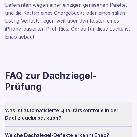
Lieferanten wegen einer einzigen gerissenen Palette,
und die Kosten eines Chargebacks oder eines stillen
Listing-Verlusts liegen weit über den Kosten eines
iPhone-basierten Prüf-Rigs. Genau für diese Lücke ist
Enao gebaut.
FAQ zur Dachziegel-
Prüfung
Was ist automatisierte Qualitätskontrolle in der
Dachziegelproduktion?
Welche Dachziegel-Defekte erkennt Enao?