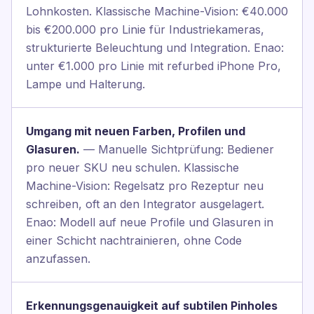
Lohnkosten. Klassische Machine-Vision: €40.000
bis €200.000 pro Linie für Industriekameras,
strukturierte Beleuchtung und Integration. Enao:
unter €1.000 pro Linie mit refurbed iPhone Pro,
Lampe und Halterung.
Umgang mit neuen Farben, Profilen und
Glasuren.
— Manuelle Sichtprüfung: Bediener
pro neuer SKU neu schulen. Klassische
Machine-Vision: Regelsatz pro Rezeptur neu
schreiben, oft an den Integrator ausgelagert.
Enao: Modell auf neue Profile und Glasuren in
einer Schicht nachtrainieren, ohne Code
anzufassen.
Erkennungsgenauigkeit auf subtilen Pinholes