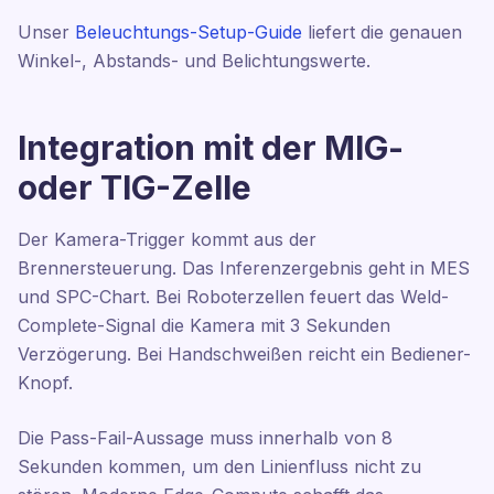
Unser
Beleuchtungs-Setup-Guide
liefert die genauen
Winkel-, Abstands- und Belichtungswerte.
Integration mit der MIG-
oder TIG-Zelle
Der Kamera-Trigger kommt aus der
Brennersteuerung. Das Inferenzergebnis geht in MES
und SPC-Chart. Bei Roboterzellen feuert das Weld-
Complete-Signal die Kamera mit 3 Sekunden
Verzögerung. Bei Handschweißen reicht ein Bediener-
Knopf.
Die Pass-Fail-Aussage muss innerhalb von 8
Sekunden kommen, um den Linienfluss nicht zu