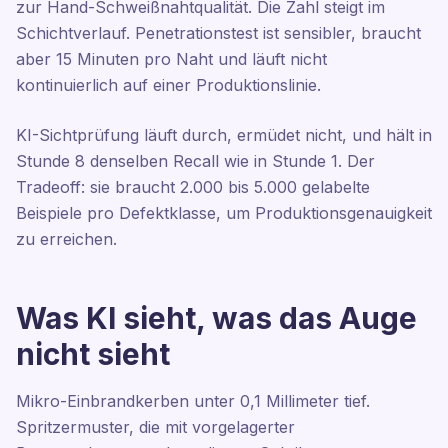
zur Hand-Schweißnahtqualität. Die Zahl steigt im
Schichtverlauf. Penetrationstest ist sensibler, braucht
aber 15 Minuten pro Naht und läuft nicht
kontinuierlich auf einer Produktionslinie.
KI-Sichtprüfung läuft durch, ermüdet nicht, und hält in
Stunde 8 denselben Recall wie in Stunde 1. Der
Tradeoff: sie braucht 2.000 bis 5.000 gelabelte
Beispiele pro Defektklasse, um Produktionsgenauigkeit
zu erreichen.
Was KI sieht, was das Auge
nicht sieht
Mikro-Einbrandkerben unter 0,1 Millimeter tief.
Spritzermuster, die mit vorgelagerter