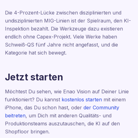
Die 4-Prozent-Lücke zwischen disziplinierten und
undisziplinierten MIG-Linien ist der Spielraum, den KI-
Inspektion bezahlt. Die Werkzeuge dazu existieren
endlich ohne Capex-Projekt. Viele Werke haben
Schweiß-QS fünf Jahre nicht angefasst, und die
Kategorie hat sich bewegt.
Jetzt starten
Möchtest Du sehen, wie Enao Vision auf Deiner Linie
funktioniert? Du kannst
kostenlos starten
mit einem
iPhone, das Du schon hast, oder
der Community
beitreten
, um Dich mit anderen Qualitäts- und
Produktionsteams auszutauschen, die KI auf den
Shopfloor bringen.