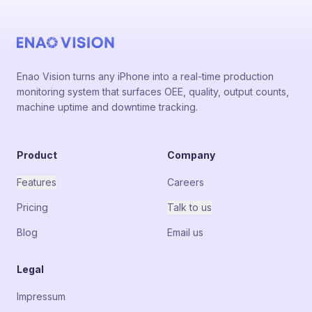
Enao Vision turns any iPhone into a real-time production
monitoring system that surfaces OEE, quality, output counts,
machine uptime and downtime tracking.
Product
Company
Features
Careers
Pricing
Talk to us
Blog
Email us
Legal
Impressum