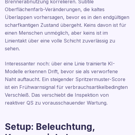
Brennerabnutzung korrelieren. Subtile
Oberflächenfarb-Veränderungen, die kaltes
Überlappen vorhersagen, bevor es in den endgültigen
scharfkantigen Zustand übergeht. Keins davon ist für
einen Menschen unmöglich, aber keins ist im
Linientakt über eine volle Schicht zuverlässig zu
sehen.
Interessanter noch: über eine Linie trainierte KI-
Modelle erkennen Drift, bevor sie als verworfene
Naht auftaucht. Ein steigender Spritzermuster-Score
ist ein Frühwarnsignal für verbrauchsartikelbedingten
Verschleiß. Das verschiebt die Inspektion von
reaktiver QS zu vorausschauender Wartung.
Setup: Beleuchtung,