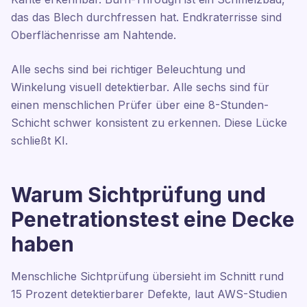
das das Blech durchfressen hat. Endkraterrisse sind
Oberflächenrisse am Nahtende.
Alle sechs sind bei richtiger Beleuchtung und
Winkelung visuell detektierbar. Alle sechs sind für
einen menschlichen Prüfer über eine 8-Stunden-
Schicht schwer konsistent zu erkennen. Diese Lücke
schließt KI.
Warum Sichtprüfung und
Penetrationstest eine Decke
haben
Menschliche Sichtprüfung übersieht im Schnitt rund
15 Prozent detektierbarer Defekte, laut AWS-Studien