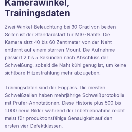
Kamerawinkel,
Trainingsdaten
Zwei-Winkel-Beleuchtung bei 30 Grad von beiden
Seiten ist der Standardstart für MIG-Nähte. Die
Kamera sitzt 40 bis 60 Zentimeter von der Naht
entfernt auf einem starren Mount. Die Aufnahme
passiert 2 bis 5 Sekunden nach Abschluss der
Schweißung, sobald die Naht kühl genug ist, um keine
sichtbare Hitzestrahlung mehr abzugeben.
Trainingsdaten sind der Engpass. Die meisten
Schweißzellen haben mehrjährige Schweißprotokolle
mit Prüfer-Annotationen. Diese Historie plus 500 bis
1.000 neue Bilder während der Inbetriebnahme reicht
meist für produktionsfähige Genauigkeit auf den
ersten vier Defektklassen.