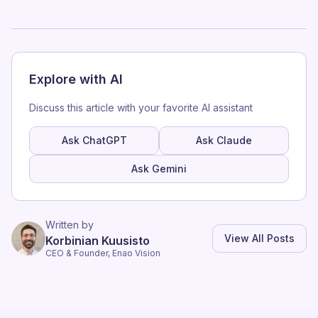
Explore with AI
Discuss this article with your favorite AI assistant
Ask ChatGPT
Ask Claude
Ask Gemini
Written by
View All Posts
Korbinian Kuusisto
CEO & Founder, Enao Vision