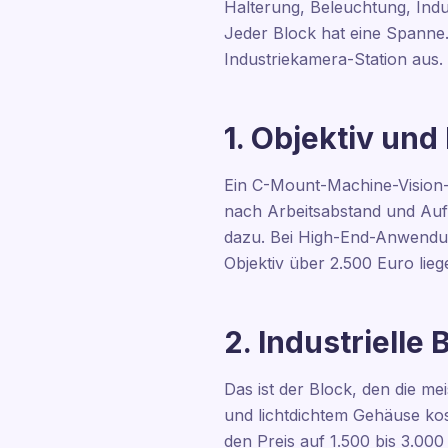
Halterung, Beleuchtung, Indu
Jeder Block hat eine Spanne
Industriekamera-Station aus.
1. Objektiv und
Ein C-Mount-Machine-Vision-
nach Arbeitsabstand und Auf
dazu. Bei High-End-Anwendun
Objektiv über 2.500 Euro lieg
2. Industrielle
Das ist der Block, den die me
und lichtdichtem Gehäuse kos
den Preis auf 1.500 bis 3.000