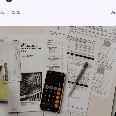
 April 2026
Sh