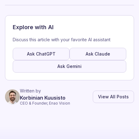
Explore with AI
Discuss this article with your favorite AI assistant
Ask ChatGPT
Ask Claude
Ask Gemini
Written by
View All Posts
Korbinian Kuusisto
CEO & Founder, Enao Vision