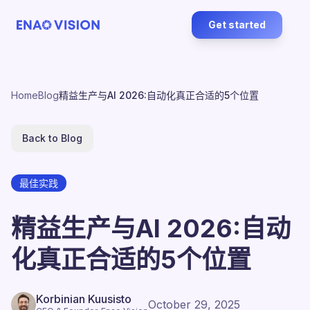
Get started
Home
Blog
精益生产与AI 2026:自动化真正合适的5个位置
Back to Blog
最佳实践
精益生产与AI 2026:自动
化真正合适的5个位置
Korbinian Kuusisto
October 29, 2025