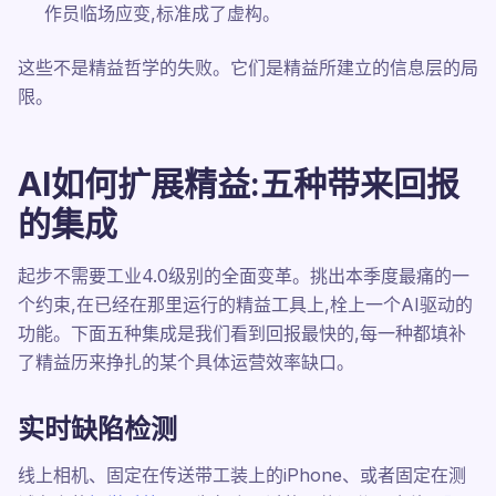
作员临场应变,标准成了虚构。
这些不是精益哲学的失败。它们是精益所建立的信息层的局
限。
AI如何扩展精益:五种带来回报
的集成
起步不需要工业4.0级别的全面变革。挑出本季度最痛的一
个约束,在已经在那里运行的精益工具上,栓上一个AI驱动的
功能。下面五种集成是我们看到回报最快的,每一种都填补
了精益历来挣扎的某个具体运营效率缺口。
实时缺陷检测
线上相机、固定在传送带工装上的iPhone、或者固定在测