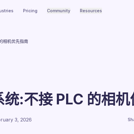
ustries
Pricing
Community
Resources
 的相机优先指南
统:不接 PLC 的相
ruary 3, 2026
Sh