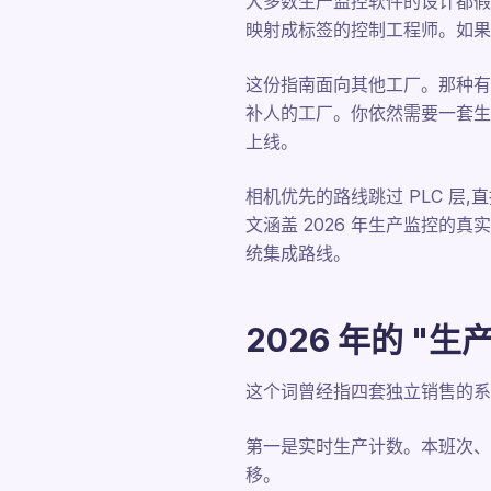
大多数生产监控软件的设计都假
映射成标签的控制工程师。如果
这份指南面向其他工厂。那种有两
补人的工厂。你依然需要一套生
上线。
相机优先的路线跳过 PLC 
文涵盖 2026 年生产监控的
统集成路线。
2026 年的 "
这个词曾经指四套独立销售的系
第一是实时生产计数。本班次、
移。