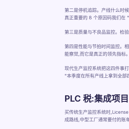
第二是停机追踪。产线什么时候
真正重要的 8 个原因码我们在 
第三是质量与不良品监控。检验
第四是性能与节拍时间监控。相对
能察觉,而它是真正的领先指标
现代生产监控系统把这四件事打
"本季度在所有产线上拿到全部
PLC 税:集成项
买传统生产监控系统时,Licen
成路线,中型工厂通常要付的账