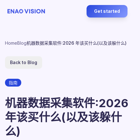
Get started
Home
Blog
机器数据采集软件:2026 年该买什么(以及该躲什么)
Back to Blog
指南
机器数据采集软件:2026
年该买什么(以及该躲什
么)