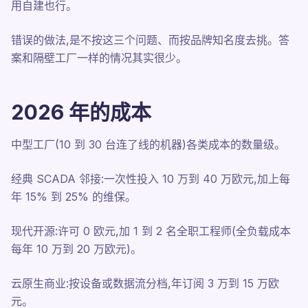
用自建也行。
错误的做法,是不按这三个问题、而按品牌知名度去挑。答
案和隔壁工厂一样的情况其实很少。
2026 年的成本
中型工厂(10 到 30 台连了线的机器)各类成本的数量级。
经典 SCADA 邻接:一次性投入 10 万到 40 万欧元,加上每
年 15% 到 25% 的维保。
现代开源:许可 0 欧元,加 1 到 2 名全职工程师(全负载成本
每年 10 万到 20 万欧元)。
云原生商业:按设备或数据流分档,年订阅 3 万到 15 万欧
元。