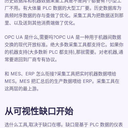
历史数据库和机器数据采集工具是不是两个都要有?小型工
厂不用。有大体量 PLC 数据的大型工厂要。历史数据库为
高频时序数据的存与查做了优化。采集工具为把数据送到那
里、以及送到其他消费端做了优化。
OPC UA 是什么,需要吗?OPC UA 是一种用于机器间数据
交换的现代开放标准。绝大多数采集工具都支持它。如果你
的机器支持(大多数新 PLC 都支持),那就需要。对老机器,通
常要退回到厂商专有协议。
和 MES、ERP 怎么衔接?采集工具把实时机器数据喂给
MES。MES 把汇总后的生产数据喂给 ERP。采集工具在
这两层的最上游。
从可视性缺口开始
选什么工具,取决于缺口在哪。缺口是基于 PLC 数据的仪表