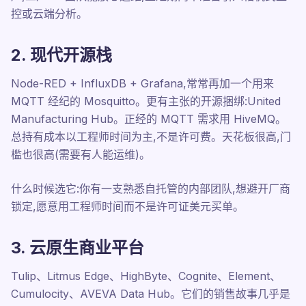
控或云端分析。
2. 现代开源栈
Node-RED + InfluxDB + Grafana,常常再加一个用来
MQTT 经纪的 Mosquitto。更有主张的开源捆绑:United
Manufacturing Hub。正经的 MQTT 需求用 HiveMQ。
总持有成本以工程师时间为主,不是许可费。天花板很高,门
槛也很高(需要有人能运维)。
什么时候选它:你有一支熟悉自托管的内部团队,想避开厂商
锁定,愿意用工程师时间而不是许可证美元买单。
3. 云原生商业平台
Tulip、Litmus Edge、HighByte、Cognite、Element、
Cumulocity、AVEVA Data Hub。它们的销售故事几乎是