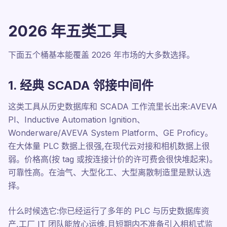
2026 年五类工具
下面五个桶基本能覆盖 2026 年市场的大多数选择。
1. 经典 SCADA 邻接中间件
这类工具从历史数据库和 SCADA 工作流里长出来:AVEVA
PI、Inductive Automation Ignition、
Wonderware/AVEVA System Platform、GE Proficy。
在大体量 PLC 数据上很强,在现代云对接和相机数据上很
弱。价格高(按 tag 或按连接计价的许可费会很快堆起来)。
可靠性高。在油气、大型化工、大型离散制造里是默认选
择。
什么时候选它:你已经运行了多年的 PLC 与历史数据库资
产,工厂 IT 团队能放心运维,且短期内不准备引入相机式监