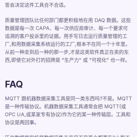
答会决定这件工具合不合适。
质量管理团队比任何部门都更积极地在用 DAQ 数据。这些
数据是每一次 CAPA、每一次供应商审计、每一个要求可
追溯的客户投诉里的证据。用手写日志运行质量管理的工
厂,和用数据采集系统运行的工厂,根本不在同一个十年里。
从前一种走到后一种的那一步,才是这类软件真正在卖的东
西,即使它对外打的招牌是 "生产力" 或 "可视化" 也一样。
FAQ
MQTT 跟机器数据采集工具是同一类东西吗?不是。MQTT
是一种传输协议。机器数据采集工具通常会把 MQTT(或
OPC UA,或某家专有协议)作为它的某一种传输层。工具和
协议是两回事。