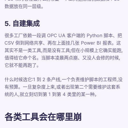
数据放在同一层级。
5. 自建集成
很多工厂依赖一段调 OPC UA 客户端的 Python 脚本、把
CSV 倒到网络共享、再在上面挂几张 Power BI 报表。这
其实不是一类工具,而是没有工具;但在小规模上它确实能跑,
值得给它命个名。当脚本凌晨两点崩、又没人会修的时候,
它就不能再跑了。
什么时候选它:1 到 2 条产线,一个负责维护脚本的工程师,没
有预算。一旦复杂度上来,或者出现第二个需要维护这套系
统的人,就立刻切到第 1 到第 4 类里的某一种。
各类工具会在哪里崩