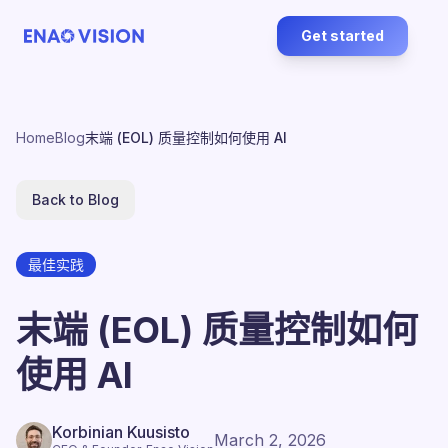
Get started
Home
Blog
末端 (EOL) 质量控制如何使用 AI
Back to Blog
最佳实践
末端 (EOL) 质量控制如何
使用 AI
Korbinian Kuusisto
March 2, 2026