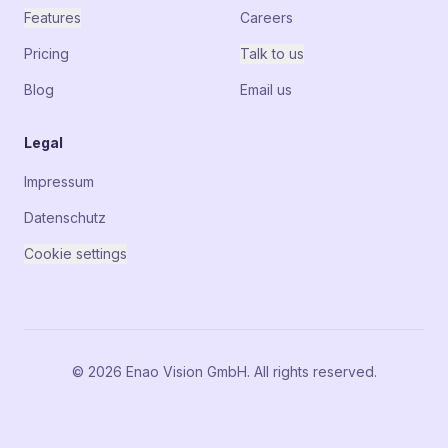
Features
Careers
Pricing
Talk to us
Blog
Email us
Legal
Impressum
Datenschutz
Cookie settings
© 2026 Enao Vision GmbH. All rights reserved.