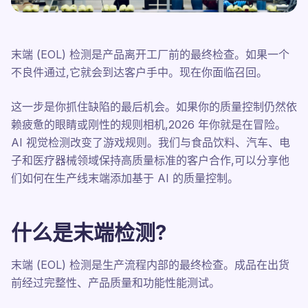
末端 (EOL) 检测是产品离开工厂前的最终检查。如果一个
不良件通过,它就会到达客户手中。现在你面临召回。
这一步是你抓住缺陷的最后机会。如果你的质量控制仍然依
赖疲惫的眼睛或刚性的规则相机,2026 年你就是在冒险。
AI 视觉检测改变了游戏规则。我们与食品饮料、汽车、电
子和医疗器械领域保持高质量标准的客户合作,可以分享他
们如何在生产线末端添加基于 AI 的质量控制。
什么是末端检测?
末端 (EOL) 检测是生产流程内部的最终检查。成品在出货
前经过完整性、产品质量和功能性能测试。