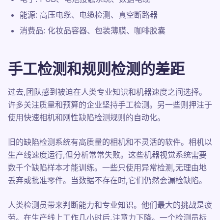
能源: 高压电缆、电缆检测、真空断路器
消费品: 化妆品容器、包装薄膜、咖啡胶囊
手工检测和规则检测的差距
过去,团队感到被迫在人类专业知识和机器速度之间选择。
许多关注质量和预算的企业坚持手工检测。另一些则押注于
使用快速相机和刚性缺陷检测规则的自动化。
旧的缺陷检测系统有高质量的相机和不灵活的软件。相机以
生产线速度运行,但分析常常失败。这些机器视觉系统需要
数千个缺陷样本才能训练。一些只使用异常检测,无理由地
丢弃或批准零件。当数据不存在时,它们仍然会漏检缺陷。
人类检测员带来判断能力和专业知识。他们最大的挑战是疲
劳。在生产线上工作几小时后,注意力下降。一个检测员标