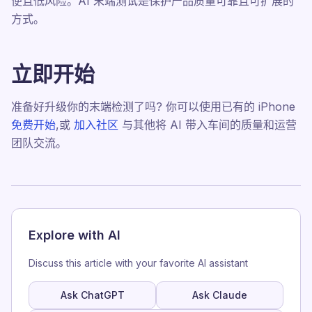
便且低风险。AI 末端测试是保护产品质量可靠且可扩展的
方式。
立即开始
准备好升级你的末端检测了吗? 你可以使用已有的 iPhone
免费开始
,或
加入社区
与其他将 AI 带入车间的质量和运营
团队交流。
Explore with AI
Discuss this article with your favorite AI assistant
Ask ChatGPT
Ask Claude