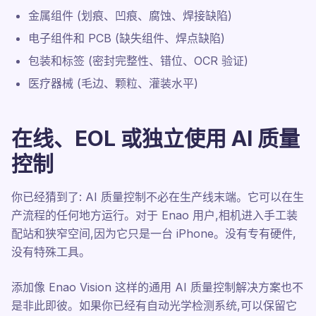
金属组件 (划痕、凹痕、腐蚀、焊接缺陷)
电子组件和 PCB (缺失组件、焊点缺陷)
包装和标签 (密封完整性、错位、OCR 验证)
医疗器械 (毛边、颗粒、灌装水平)
在线、EOL 或独立使用 AI 质量
控制
你已经猜到了: AI 质量控制不必在生产线末端。它可以在生
产流程的任何地方运行。对于 Enao 用户,相机进入手工装
配站和狭窄空间,因为它只是一台 iPhone。没有专有硬件,
没有特殊工具。
添加像 Enao Vision 这样的通用 AI 质量控制解决方案也不
是非此即彼。如果你已经有自动光学检测系统,可以保留它