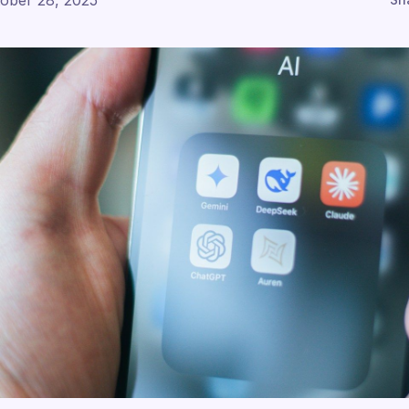
ober 28, 2025