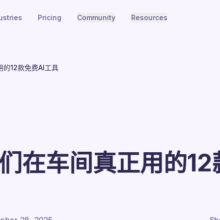
ustries
Pricing
Community
Resources
的12款免费AI工具
我们在车间真正用的12
Sh