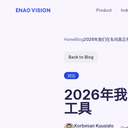
Product
Ind
Home
Blog
2026年我们在车间真正用
Back to Blog
对比
2026年
工具
Korbinian Kuusisto