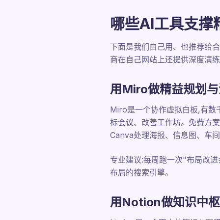
哪些AI工具支撑
下面是我们自己用、也推荐给合
商在自己网站上还提供深度演练
用Miro做精益规划
Miro是一个协作虚拟白板,
标会议、改善工作坊。免费方案
Canva处理海报、信息图、
专业建议:每周跑一次"布局改进
布局的搜索引擎。
用Notion做知识