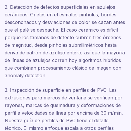
2. Detección de defectos superficiales en azulejos
cerámicos. Grietas en el esmalte, pinholes, bordes
desconchados y desviaciones de color se cazan antes
que el palé se despache. El caso cerámico es difícil
porque los tamaños de defecto cubren tres órdenes
de magnitud, desde pinholes submilimétricos hasta
deriva de patrón de azulejo entero, así que la mayoría
de líneas de azulejos corren hoy algoritmos híbridos
que combinan procesamiento clásico de imagen con
anomaly detection.
3. Inspección de superficie en perfiles de PVC. Las
extrusiones para marcos de ventana se verifican por
rayones, marcas de quemadura y deformaciones de
perfil a velocidades de línea por encima de 30 m/min.
Nuestra guía de perfiles de PVC tiene el detalle
técnico. El mismo enfoque escala a otros perfiles