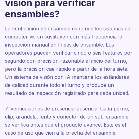
vision para verificar
ensambles?
La verificación de ensamble es donde los sistemas de
computer vision sustituyen con más frecuencia la
inspección manual en líneas de ensamble. Los
operadores pueden verificar cinco o seis features por
segundo con precisión razonable al inicio del turno,
pero la precisión cae rápido a partir de la hora siete.
Un sistema de visión con IA mantiene los estándares
de calidad durante todo el turno y produce un
resultado de inspección registrado para cada unidad.
7. Verificaciones de presencia-ausencia. Cada perno,
clip, arandela, junta y conector de un sub-ensamble
se verifica antes que el producto avance. Este es el
caso de uso que cierra la brecha del ensamble