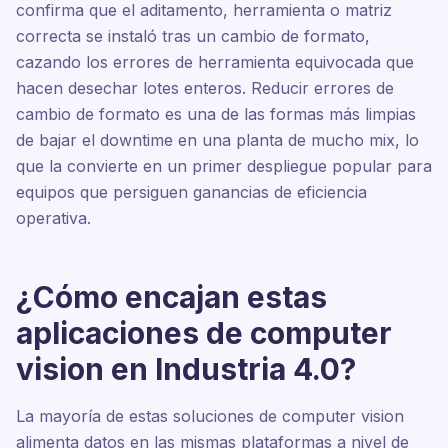
confirma que el aditamento, herramienta o matriz
correcta se instaló tras un cambio de formato,
cazando los errores de herramienta equivocada que
hacen desechar lotes enteros. Reducir errores de
cambio de formato es una de las formas más limpias
de bajar el downtime en una planta de mucho mix, lo
que la convierte en un primer despliegue popular para
equipos que persiguen ganancias de eficiencia
operativa.
¿Cómo encajan estas
aplicaciones de computer
vision en Industria 4.0?
La mayoría de estas soluciones de computer vision
alimenta datos en las mismas plataformas a nivel de