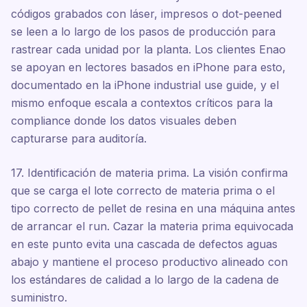
códigos grabados con láser, impresos o dot-peened
se leen a lo largo de los pasos de producción para
rastrear cada unidad por la planta. Los clientes Enao
se apoyan en lectores basados en iPhone para esto,
documentado en la iPhone industrial use guide, y el
mismo enfoque escala a contextos críticos para la
compliance donde los datos visuales deben
capturarse para auditoría.
17. Identificación de materia prima. La visión confirma
que se carga el lote correcto de materia prima o el
tipo correcto de pellet de resina en una máquina antes
de arrancar el run. Cazar la materia prima equivocada
en este punto evita una cascada de defectos aguas
abajo y mantiene el proceso productivo alineado con
los estándares de calidad a lo largo de la cadena de
suministro.