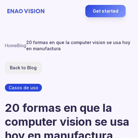
Get started
20 formas en que la computer vision se usa hoy
Home
Blog
en manufactura
Back to Blog
Casos de uso
20 formas en que la
computer vision se usa
hoy en manufactura