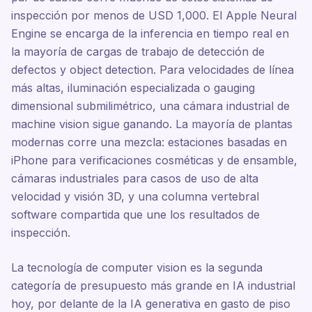
inspección por menos de USD 1,000. El Apple Neural
Engine se encarga de la inferencia en tiempo real en
la mayoría de cargas de trabajo de detección de
defectos y object detection. Para velocidades de línea
más altas, iluminación especializada o gauging
dimensional submilimétrico, una cámara industrial de
machine vision sigue ganando. La mayoría de plantas
modernas corre una mezcla: estaciones basadas en
iPhone para verificaciones cosméticas y de ensamble,
cámaras industriales para casos de uso de alta
velocidad y visión 3D, y una columna vertebral
software compartida que une los resultados de
inspección.
La tecnología de computer vision es la segunda
categoría de presupuesto más grande en IA industrial
hoy, por delante de la IA generativa en gasto de piso