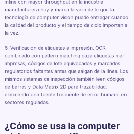
inline con mayor throughput en la industria
manufacturera hoy y marca la vara de lo que la
tecnología de computer vision puede entregar cuando
la calidad del producto y el tiempo de ciclo importan a
la vez.
6. Verificación de etiquetas e impresión. OCR
combinado con pattern matching caza etiquetas mal
impresas, códigos de lote equivocados y marcados
regulatorios faltantes antes que salgan de la línea. Los
mismos sistemas de inspección también leen códigos
de barras y Data Matrix 2D para trazabilidad,
eliminando una fuente frecuente de error humano en
sectores regulados.
¿Cómo se usa la computer