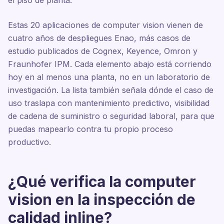
el piso de planta.
Estas 20 aplicaciones de computer vision vienen de
cuatro años de despliegues Enao, más casos de
estudio publicados de Cognex, Keyence, Omron y
Fraunhofer IPM. Cada elemento abajo está corriendo
hoy en al menos una planta, no en un laboratorio de
investigación. La lista también señala dónde el caso de
uso traslapa con mantenimiento predictivo, visibilidad
de cadena de suministro o seguridad laboral, para que
puedas mapearlo contra tu propio proceso
productivo.
¿Qué verifica la computer
vision en la inspección de
calidad inline?