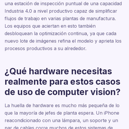
una estación de inspección puntual de una capacidad
Industria 4.0 a nivel productivo capaz de simplificar
flujos de trabajo en varias plantas de manufactura.
Los equipos que aciertan en esto también
desbloquean la optimización continua, ya que cada
nuevo lote de imágenes refina el modelo y aprieta los
procesos productivos a su alrededor.
¿Qué hardware necesitas
realmente para estos casos
de uso de computer vision?
La huella de hardware es mucho más pequeña de lo
que la mayoría de jefes de planta espera. Un iPhone
reacondicionado con una lámpara, un soporte y un
par de cables corre muchos de estos sistemas de