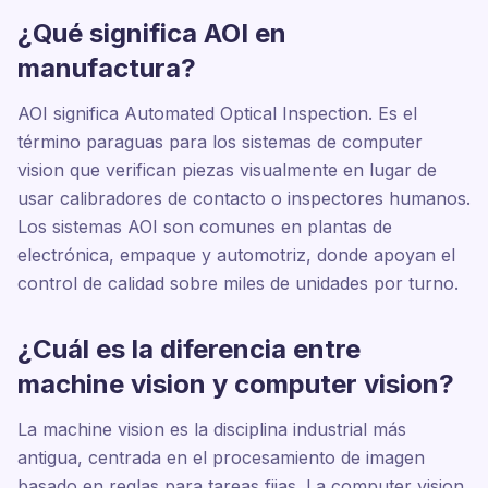
¿Qué significa AOI en
manufactura?
AOI significa Automated Optical Inspection. Es el
término paraguas para los sistemas de computer
vision que verifican piezas visualmente en lugar de
usar calibradores de contacto o inspectores humanos.
Los sistemas AOI son comunes en plantas de
electrónica, empaque y automotriz, donde apoyan el
control de calidad sobre miles de unidades por turno.
¿Cuál es la diferencia entre
machine vision y computer vision?
La machine vision es la disciplina industrial más
antigua, centrada en el procesamiento de imagen
basado en reglas para tareas fijas. La computer vision