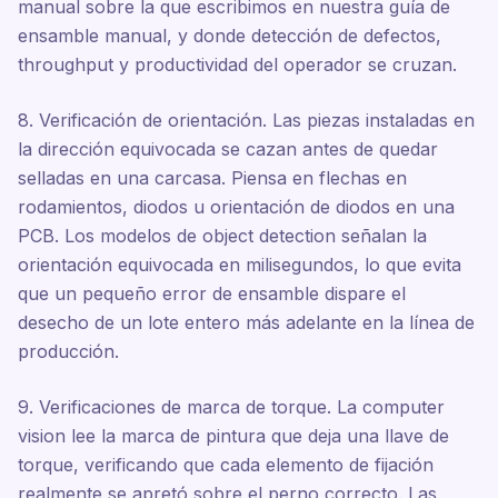
manual sobre la que escribimos en nuestra guía de
ensamble manual, y donde detección de defectos,
throughput y productividad del operador se cruzan.
8. Verificación de orientación. Las piezas instaladas en
la dirección equivocada se cazan antes de quedar
selladas en una carcasa. Piensa en flechas en
rodamientos, diodos u orientación de diodos en una
PCB. Los modelos de object detection señalan la
orientación equivocada en milisegundos, lo que evita
que un pequeño error de ensamble dispare el
desecho de un lote entero más adelante en la línea de
producción.
9. Verificaciones de marca de torque. La computer
vision lee la marca de pintura que deja una llave de
torque, verificando que cada elemento de fijación
realmente se apretó sobre el perno correcto. Las