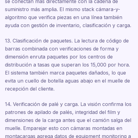
se conectan más directamente con la cadena de
suministro más amplia. El mismo stack cámara-y-
algoritmo que verifica piezas en una línea también
ayuda con gestión de inventario, clasificación y carga.
13. Clasificación de paquetes. La lectura de código de
barras combinada con verificaciones de forma y
dimensión enruta paquetes por los centros de
distribución a tasas que superan los 15,000 por hora.
El sistema también marca paquetes dañados, lo que
evita un cuello de botella aguas abajo en el muelle de
recepción del cliente.
14. Verificación de palé y carga. La visión confirma los
patrones de apilado de palés, integridad del film y
dimensiones de la carga antes que el camión salga del
muelle. Emparejar esto con cámaras montadas en
montacargas agrega datos de equipment monitoring a