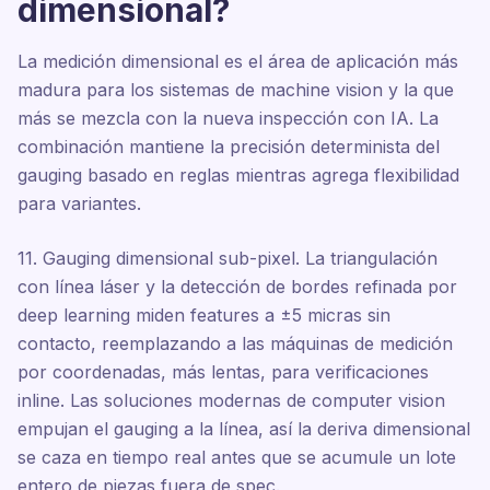
dimensional?
La medición dimensional es el área de aplicación más
madura para los sistemas de machine vision y la que
más se mezcla con la nueva inspección con IA. La
combinación mantiene la precisión determinista del
gauging basado en reglas mientras agrega flexibilidad
para variantes.
11. Gauging dimensional sub-pixel. La triangulación
con línea láser y la detección de bordes refinada por
deep learning miden features a ±5 micras sin
contacto, reemplazando a las máquinas de medición
por coordenadas, más lentas, para verificaciones
inline. Las soluciones modernas de computer vision
empujan el gauging a la línea, así la deriva dimensional
se caza en tiempo real antes que se acumule un lote
entero de piezas fuera de spec.