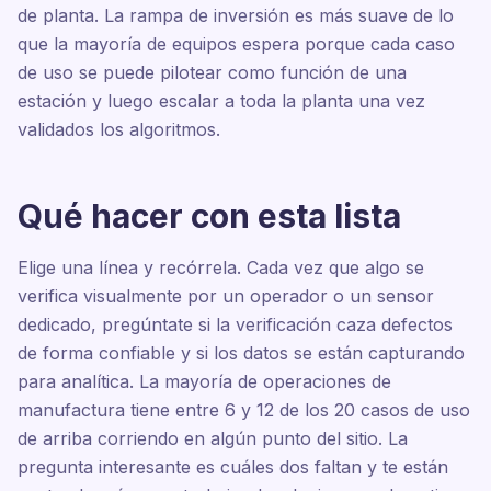
de planta. La rampa de inversión es más suave de lo
que la mayoría de equipos espera porque cada caso
de uso se puede pilotear como función de una
estación y luego escalar a toda la planta una vez
validados los algoritmos.
Qué hacer con esta lista
Elige una línea y recórrela. Cada vez que algo se
verifica visualmente por un operador o un sensor
dedicado, pregúntate si la verificación caza defectos
de forma confiable y si los datos se están capturando
para analítica. La mayoría de operaciones de
manufactura tiene entre 6 y 12 de los 20 casos de uso
de arriba corriendo en algún punto del sitio. La
pregunta interesante es cuáles dos faltan y te están