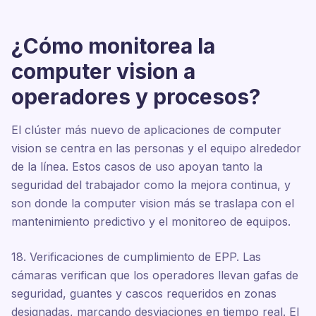
¿Cómo monitorea la
computer vision a
operadores y procesos?
El clúster más nuevo de aplicaciones de computer
vision se centra en las personas y el equipo alrededor
de la línea. Estos casos de uso apoyan tanto la
seguridad del trabajador como la mejora continua, y
son donde la computer vision más se traslapa con el
mantenimiento predictivo y el monitoreo de equipos.
18. Verificaciones de cumplimiento de EPP. Las
cámaras verifican que los operadores llevan gafas de
seguridad, guantes y cascos requeridos en zonas
designadas, marcando desviaciones en tiempo real. El