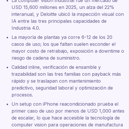
La computer vision industrial fue un mercado de
USD 15,600 millones en 2025, un alza del 22%
interanual, y Deloitte ubicó la inspección visual con
IA entre las tres principales capacidades de
Industria 4.0.
La mayoría de plantas ya corre 6-12 de los 20
casos de uso; los que faltan suelen esconder el
mayor costo de retrabajo, exposición a downtime o
riesgo de cadena de suministro.
Calidad inline, verificación de ensamble y
trazabilidad son las tres familias con payback más
rápido y se traslapan con mantenimiento
predictivo, seguridad laboral y optimización de
procesos.
Un setup con iPhone reacondicionado prueba el
primer caso de uso por menos de USD 1,000 antes
de escalar, lo que hace accesible la tecnología de
computer vision para operaciones de manufactura