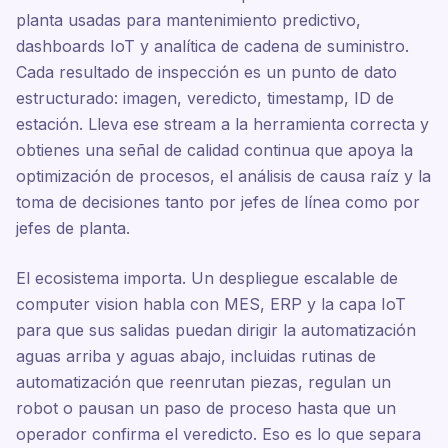
planta usadas para mantenimiento predictivo,
dashboards IoT y analítica de cadena de suministro.
Cada resultado de inspección es un punto de dato
estructurado: imagen, veredicto, timestamp, ID de
estación. Lleva ese stream a la herramienta correcta y
obtienes una señal de calidad continua que apoya la
optimización de procesos, el análisis de causa raíz y la
toma de decisiones tanto por jefes de línea como por
jefes de planta.
El ecosistema importa. Un despliegue escalable de
computer vision habla con MES, ERP y la capa IoT
para que sus salidas puedan dirigir la automatización
aguas arriba y aguas abajo, incluidas rutinas de
automatización que reenrutan piezas, regulan un
robot o pausan un paso de proceso hasta que un
operador confirma el veredicto. Eso es lo que separa