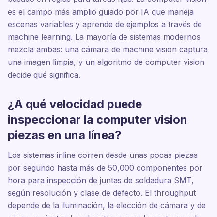
es el campo más amplio guiado por IA que maneja
escenas variables y aprende de ejemplos a través de
machine learning. La mayoría de sistemas modernos
mezcla ambas: una cámara de machine vision captura
una imagen limpia, y un algoritmo de computer vision
decide qué significa.
¿A qué velocidad puede
inspeccionar la computer vision
piezas en una línea?
Los sistemas inline corren desde unas pocas piezas
por segundo hasta más de 50,000 componentes por
hora para inspección de juntas de soldadura SMT,
según resolución y clase de defecto. El throughput
depende de la iluminación, la elección de cámara y de