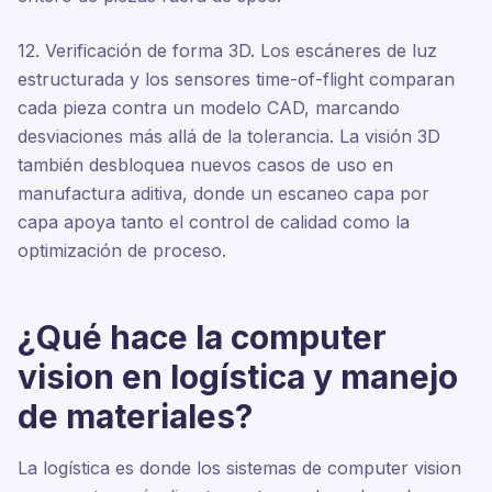
12. Verificación de forma 3D. Los escáneres de luz
estructurada y los sensores time-of-flight comparan
cada pieza contra un modelo CAD, marcando
desviaciones más allá de la tolerancia. La visión 3D
también desbloquea nuevos casos de uso en
manufactura aditiva, donde un escaneo capa por
capa apoya tanto el control de calidad como la
optimización de proceso.
¿Qué hace la computer
vision en logística y manejo
de materiales?
La logística es donde los sistemas de computer vision