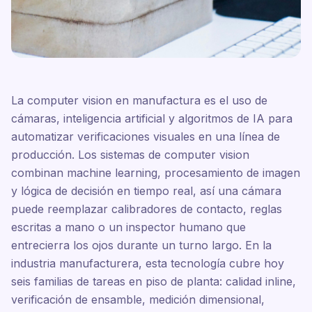
La computer vision en manufactura es el uso de
cámaras, inteligencia artificial y algoritmos de IA para
automatizar verificaciones visuales en una línea de
producción. Los sistemas de computer vision
combinan machine learning, procesamiento de imagen
y lógica de decisión en tiempo real, así una cámara
puede reemplazar calibradores de contacto, reglas
escritas a mano o un inspector humano que
entrecierra los ojos durante un turno largo. En la
industria manufacturera, esta tecnología cubre hoy
seis familias de tareas en piso de planta: calidad inline,
verificación de ensamble, medición dimensional,