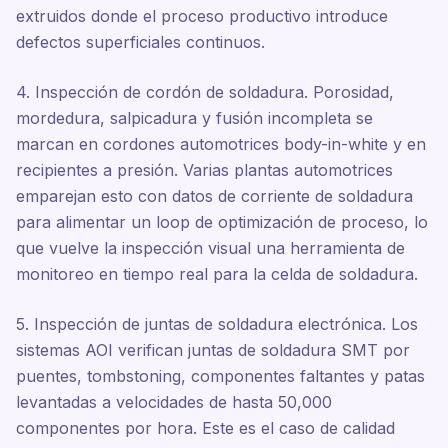
extruidos donde el proceso productivo introduce
defectos superficiales continuos.
4. Inspección de cordón de soldadura. Porosidad,
mordedura, salpicadura y fusión incompleta se
marcan en cordones automotrices body-in-white y en
recipientes a presión. Varias plantas automotrices
emparejan esto con datos de corriente de soldadura
para alimentar un loop de optimización de proceso, lo
que vuelve la inspección visual una herramienta de
monitoreo en tiempo real para la celda de soldadura.
5. Inspección de juntas de soldadura electrónica. Los
sistemas AOI verifican juntas de soldadura SMT por
puentes, tombstoning, componentes faltantes y patas
levantadas a velocidades de hasta 50,000
componentes por hora. Este es el caso de calidad