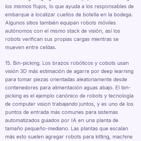
los mismos flujos, lo que ayuda a los responsables de
embarque a localizar cuellos de botella en la bodega.
Algunos sitios también equipan robots móviles
autónomos con el mismo stack de visión, así los
robots verifican sus propias cargas mientras se
mueven entre celdas.
15. Bin-picking. Los brazos robóticos y cobots usan
visión 3D más estimación de agarre por deep learning
para tomar piezas orientadas aleatoriamente desde
contenedores para alimentación aguas abajo. El bin-
picking es el ejemplo canónico de robots y tecnología
de computer vision trabajando juntos, y es uno de los
puntos de entrada más comunes para sistemas
automatizados guiados por IA en una planta de
tamaño pequeño-mediano. Las plantas que escalan
más esto suelen agregar robots para kitting, machine