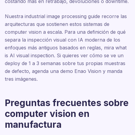
costando más en retrabajo, devoluciones o downtime.
Nuestra industrial image processing guide recorre las
arquitecturas que sostienen estos sistemas de
computer vision a escala. Para una definición de qué
separa la inspección visual con IA moderna de los
enfoques más antiguos basados en reglas, mira what
is AI visual inspection. Si quieres ver cómo se ve un
deploy de 1 a 3 semanas sobre tus propias muestras
de defecto, agenda una demo Enao Vision y manda
tres imágenes.
Preguntas frecuentes sobre
computer vision en
manufactura