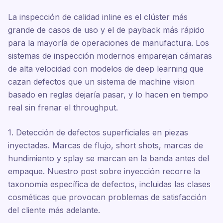
La inspección de calidad inline es el clúster más
grande de casos de uso y el de payback más rápido
para la mayoría de operaciones de manufactura. Los
sistemas de inspección modernos emparejan cámaras
de alta velocidad con modelos de deep learning que
cazan defectos que un sistema de machine vision
basado en reglas dejaría pasar, y lo hacen en tiempo
real sin frenar el throughput.
1. Detección de defectos superficiales en piezas
inyectadas. Marcas de flujo, short shots, marcas de
hundimiento y splay se marcan en la banda antes del
empaque. Nuestro post sobre inyección recorre la
taxonomía específica de defectos, incluidas las clases
cosméticas que provocan problemas de satisfacción
del cliente más adelante.