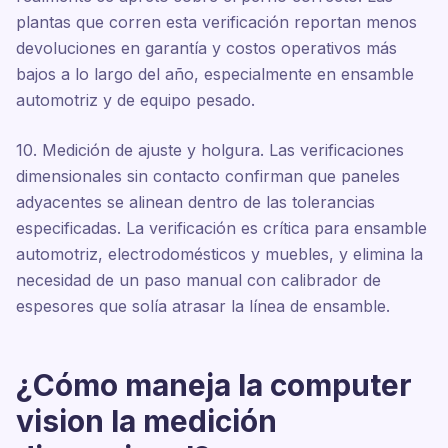
plantas que corren esta verificación reportan menos
devoluciones en garantía y costos operativos más
bajos a lo largo del año, especialmente en ensamble
automotriz y de equipo pesado.
10. Medición de ajuste y holgura. Las verificaciones
dimensionales sin contacto confirman que paneles
adyacentes se alinean dentro de las tolerancias
especificadas. La verificación es crítica para ensamble
automotriz, electrodomésticos y muebles, y elimina la
necesidad de un paso manual con calibrador de
espesores que solía atrasar la línea de ensamble.
¿Cómo maneja la computer
vision la medición