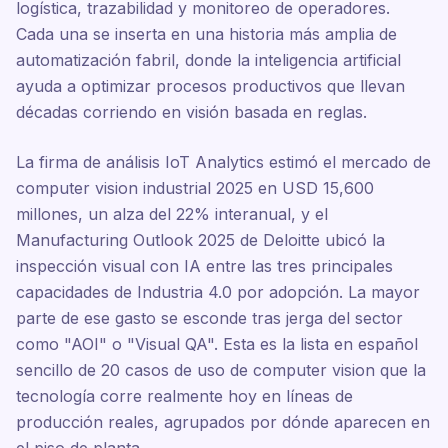
logística, trazabilidad y monitoreo de operadores.
Cada una se inserta en una historia más amplia de
automatización fabril, donde la inteligencia artificial
ayuda a optimizar procesos productivos que llevan
décadas corriendo en visión basada en reglas.
La firma de análisis IoT Analytics estimó el mercado de
computer vision industrial 2025 en USD 15,600
millones, un alza del 22% interanual, y el
Manufacturing Outlook 2025 de Deloitte ubicó la
inspección visual con IA entre las tres principales
capacidades de Industria 4.0 por adopción. La mayor
parte de ese gasto se esconde tras jerga del sector
como "AOI" o "Visual QA". Esta es la lista en español
sencillo de 20 casos de uso de computer vision que la
tecnología corre realmente hoy en líneas de
producción reales, agrupados por dónde aparecen en