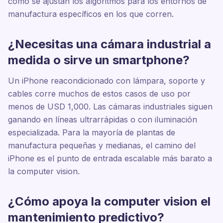
cómo se ajustan los algoritmos para los entornos de
manufactura específicos en los que corren.
¿Necesitas una cámara industrial a
medida o sirve un smartphone?
Un iPhone reacondicionado con lámpara, soporte y
cables corre muchos de estos casos de uso por
menos de USD 1,000. Las cámaras industriales siguen
ganando en líneas ultrarrápidas o con iluminación
especializada. Para la mayoría de plantas de
manufactura pequeñas y medianas, el camino del
iPhone es el punto de entrada escalable más barato a
la computer vision.
¿Cómo apoya la computer vision el
mantenimiento predictivo?