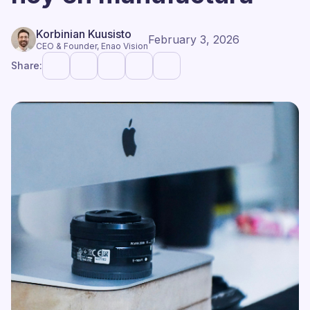
Korbinian Kuusisto
February 3, 2026
CEO & Founder, Enao Vision
Share: