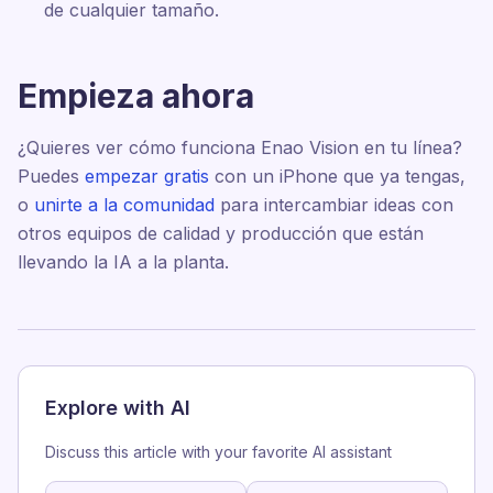
de cualquier tamaño.
Empieza ahora
¿Quieres ver cómo funciona Enao Vision en tu línea?
Puedes
empezar gratis
con un iPhone que ya tengas,
o
unirte a la comunidad
para intercambiar ideas con
otros equipos de calidad y producción que están
llevando la IA a la planta.
Explore with AI
Discuss this article with your favorite AI assistant