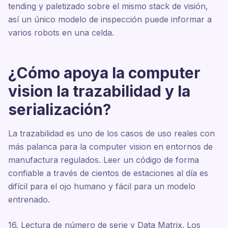
tending y paletizado sobre el mismo stack de visión,
así un único modelo de inspección puede informar a
varios robots en una celda.
¿Cómo apoya la computer
vision la trazabilidad y la
serialización?
La trazabilidad es uno de los casos de uso reales con
más palanca para la computer vision en entornos de
manufactura regulados. Leer un código de forma
confiable a través de cientos de estaciones al día es
difícil para el ojo humano y fácil para un modelo
entrenado.
16. Lectura de número de serie y Data Matrix. Los