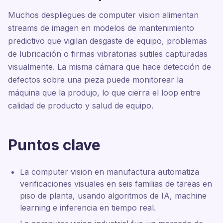
Muchos despliegues de computer vision alimentan
streams de imagen en modelos de mantenimiento
predictivo que vigilan desgaste de equipo, problemas
de lubricación o firmas vibratorias sutiles capturadas
visualmente. La misma cámara que hace detección de
defectos sobre una pieza puede monitorear la
máquina que la produjo, lo que cierra el loop entre
calidad de producto y salud de equipo.
Puntos clave
La computer vision en manufactura automatiza
verificaciones visuales en seis familias de tareas en
piso de planta, usando algoritmos de IA, machine
learning e inferencia en tiempo real.