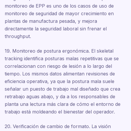
monitoreo de EPP es uno de los casos de uso de
monitoreo de seguridad de mayor crecimiento en
plantas de manufactura pesada, y mejora
directamente la seguridad laboral sin frenar el
throughput.
19. Monitoreo de postura ergonómica. El skeletal
tracking identifica posturas malas repetitivas que se
correlacionan con riesgo de lesión a lo largo del
tiempo. Los mismos datos alimentan revisiones de
eficiencia operativa, ya que la postura mala suele
señalar un puesto de trabajo mal diseñado que crea
retrabajo aguas abajo, y da a los responsables de
planta una lectura más clara de cómo el entorno de
trabajo está moldeando el bienestar del operador.
20. Verificación de cambio de formato. La visión